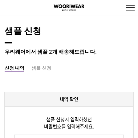
샘플 신청
우리웨어에서 샘플 2개 배송해드립니다.
신청 내역
샘플 신청
내역 확인
샘플 신청시 입력하셨던
비밀번호
를 입력해주세요.