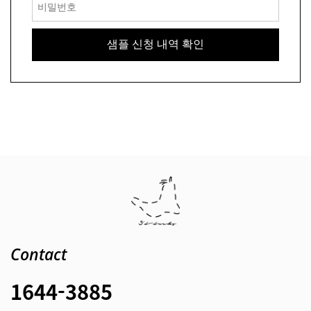
Contact
1644-3885