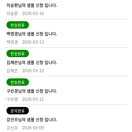
이승환님의 샘플 신청 입니다.
이승환
2026-03-16
반송완료
백영경님의 샘플 신청 입니다.
백영경
2026-03-13
반송완료
김채은님의 샘플 신청 입니다.
김채은
2026-03-12
반송완료
구민경님의 샘플 신청 입니다.
구민경
2026-03-11
문의완료
강선우님의 샘플 신청 입니다.
강선우
2026-03-09