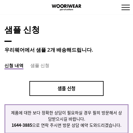
샘플 신청
우리웨어에서 샘플 2개 배송해드립니다.
신청 내역
샘플 신청
샘플 신청
제품에 대한 보다 정확한 상담이 필요하실 경우 필히 방문해서 상
담받으시길 바랍니다.
1644-3885
으로 연락 주시면 방문 상담 예약 도와드리겠습니다.