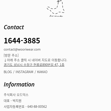
Contact
1644-3885
contact@wooriwear.com
[방문 주소]
↓아래 주소 클릭 시 네이버 지도로 이동합니다.
경기도 성남시 수정구 헌릉로890번길 47, 1층
BLOG
INSTAGRAM
KAKAO
Information
주식회사 오드덕스
대표 - 박지원
사업자등록번호 - 640-88-00562