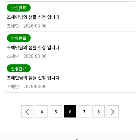
반송완료
조혜민님의 샘플 신청 입니다.
조혜민
2026-03-06
반송완료
조혜민님의 샘플 신청 입니다.
조혜민
2026-03-06
반송완료
조혜민님의 샘플 신청 입니다.
조혜민
2026-03-06
4
5
6
7
8