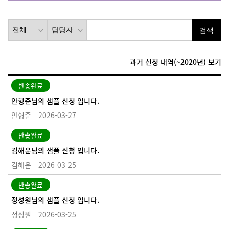
검색
과거 신청 내역(~2020년) 보기
반송완료
안형준님의 샘플 신청 입니다.
안형준
2026-03-27
반송완료
김해운님의 샘플 신청 입니다.
김해운
2026-03-25
반송완료
정성원님의 샘플 신청 입니다.
정성원
2026-03-25