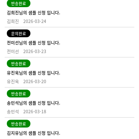
반송완료
김희진님의 샘플 신청 입니다.
김희진
2026-03-24
문의완료
전미선님의 샘플 신청 입니다.
전미선
2026-03-23
반송완료
유진욱님의 샘플 신청 입니다.
유진욱
2026-03-20
반송완료
송민석님의 샘플 신청 입니다.
송민석
2026-03-18
반송완료
김지유님의 샘플 신청 입니다.