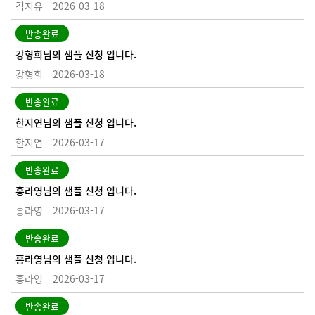
김지유
2026-03-18
반송완료
강형희님의 샘플 신청 입니다.
강형희
2026-03-18
반송완료
한지연님의 샘플 신청 입니다.
한지연
2026-03-17
반송완료
홍라영님의 샘플 신청 입니다.
홍라영
2026-03-17
반송완료
홍라영님의 샘플 신청 입니다.
홍라영
2026-03-17
반송완료