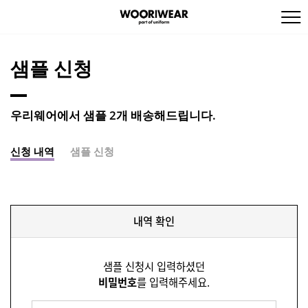
샘플 신청
우리웨어에서 샘플 2개 배송해드립니다.
신청 내역
샘플 신청
내역 확인
샘플 신청시 입력하셨던
비밀번호
를 입력해주세요.