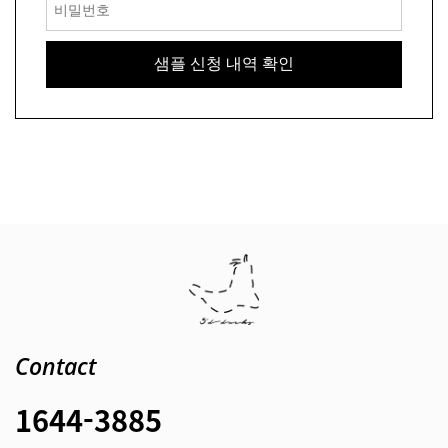
Contact
1644-3885