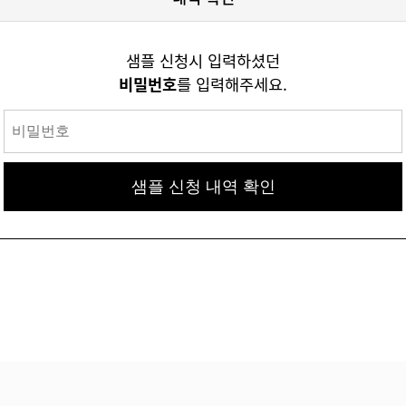
샘플 신청시 입력하셨던
비밀번호
를 입력해주세요.