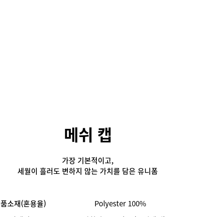
메쉬 캡
가장 기본적이고,
세월이 흘러도 변하지 않는 가치를 담은 유니폼
품소재(혼용율)
Polyester 100%