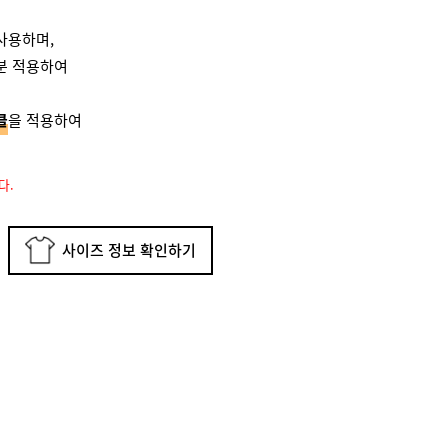
사용하며,
분 적용하여
클
을 적용하여
다.
사이즈 정보 확인하기