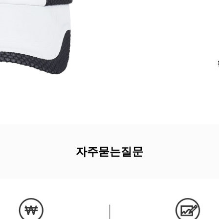
자주묻는질문