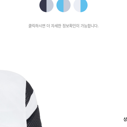
클릭하시면 더 자세한 정보확인이 가능합니다.
상