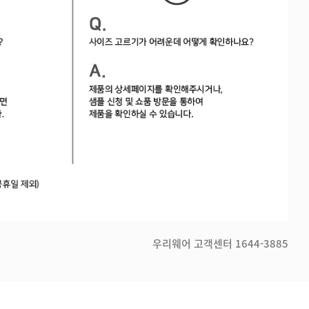
우리웨어 고객센터
1644-3885