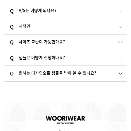
A/S는 어떻게 되나요?
저작권
사이즈 교환이 가능한가요?
샘플은 어떻게 신청하나요?
원하는 디자인으로 샘플을 받아 볼 수 있나요?