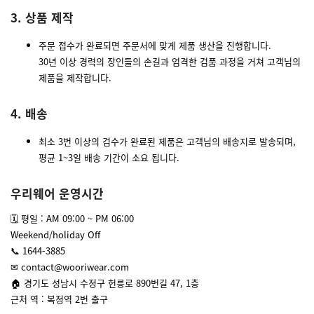
3. 상품 제작
주문 접수가 완료되면 주문서에 맞게 제품 생산을 진행합니다.
30년 이상 경력의 장인들의 손길과 엄격한 검품 과정을 거쳐 고객님의
제품을 제작합니다.
4. 배송
최소 3번 이상의 검수가 완료된 제품은 고객님의 배송지로 발송되며,
평균 1~3일 배송 기간이 소요 됩니다.
우리웨어 운영시간
🗓 평일 : AM 09:00 ~ PM 06:00
Weekend/holiday Off
📞 1644-3885
✉ contact@wooriwear.com
🏠 경기도 성남시 수정구 헌릉로 890번길 47, 1층
근처 역 : 복정역 2번 출구