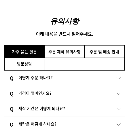
유의사항
아래 내용을 반드시 읽어주세요.
자주 묻는 질문
주문 제작 유의사항
주문 및 배송 안내
방문상담
어떻게 주문 하나요?
가격이 얼마인가요?
제작 기간은 어떻게 되나요?
세탁은 어떻게 하나요?