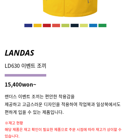
LANDAS
LD630 이벤트 조끼
15,400won~
랜더스 이벤트 조끼는 편안한 착용감을
제공하고 고급스러운 디자인을 적용하여 작업복과 일상복에서도
편하게 입을 수 있는 제품입니다.
※재고 현황
해당 제품은 재고 확인이 필요한 제품으로 주문 시점에 따라 재고가 상이할 수
있습니다.