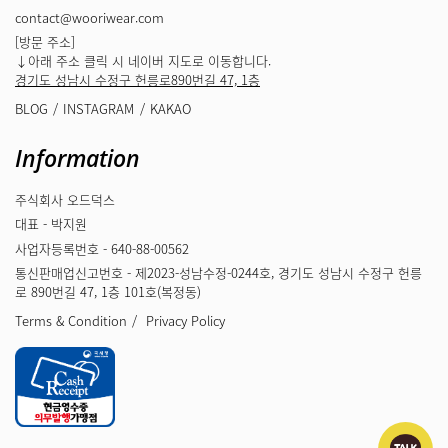
contact@wooriwear.com
[방문 주소]
↓아래 주소 클릭 시 네이버 지도로 이동합니다.
경기도 성남시 수정구 헌릉로890번길 47, 1층
BLOG
INSTAGRAM
KAKAO
Information
주식회사 오드덕스
대표 - 박지원
사업자등록번호 - 640-88-00562
통신판매업신고번호 - 제2023-성남수정-0244호, 경기도 성남시 수정구 헌릉
로 890번길 47, 1층 101호(복정동)
Terms & Condition
Privacy Policy