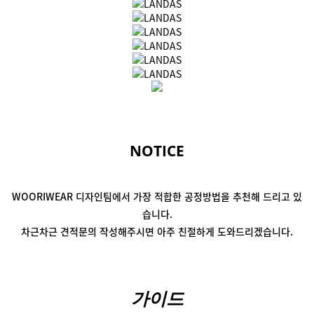
NOTICE
WOORIWEAR 디자인팀에서
가장 적합한 공정방법을 추천해 드리고 있
습니다.
차근차근 견적문의 작성해주시면
아주 친절하게 도와드리겠습니다.
가이드