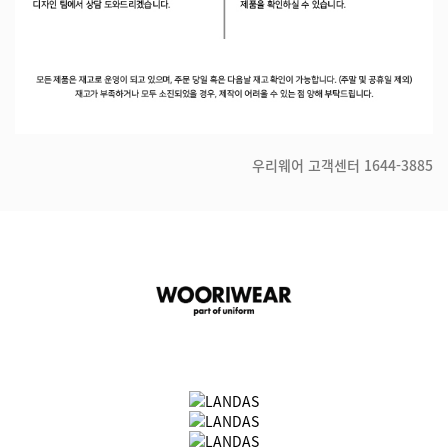
우리웨어 고객센터
1644-3885