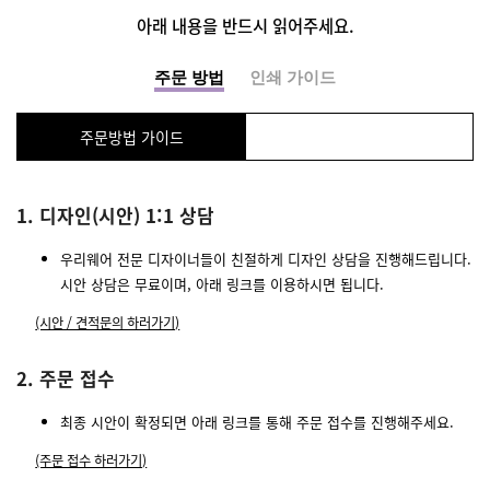
아래 내용을 반드시 읽어주세요.
주문 방법
인쇄 가이드
주문방법 가이드
1. 디자인(시안) 1:1 상담
우리웨어 전문 디자이너들이 친절하게 디자인 상담을 진행해드립니다.
시안 상담은 무료이며, 아래 링크를 이용하시면 됩니다.
(시안 / 견적문의 하러가기)
2. 주문 접수
최종 시안이 확정되면 아래 링크를 통해 주문 접수를 진행해주세요.
(주문 접수 하러가기)