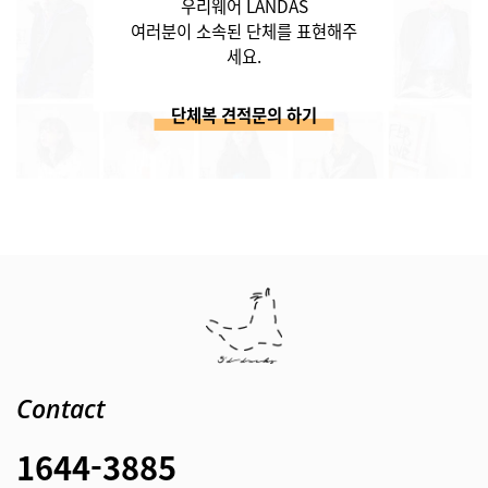
우리웨어 LANDAS
여러분이 소속된 단체를 표현해주
세요.
단체복 견적문의 하기
Contact
1644-3885