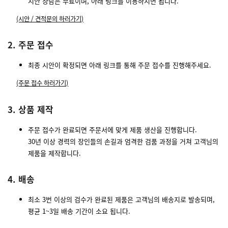
시안 상담은 무료이며, 아래 링크를 이용하시면 됩니다.
(시안 / 견적문의 하러가기)
2. 주문 접수
최종 시안이 확정되면 아래 링크를 통해 주문 접수를 진행해주세요.
(주문 접수 하러가기)
3. 상품 제작
주문 접수가 완료되면 주문서에 맞게 제품 생산을 진행합니다.
30년 이상 경력의 장인들의 손길과 엄격한 검품 과정을 거쳐 고객님의
제품을 제작합니다.
4. 배송
최소 3번 이상의 검수가 완료된 제품은 고객님의 배송지로 발송되며,
평균 1~3일 배송 기간이 소요 됩니다.