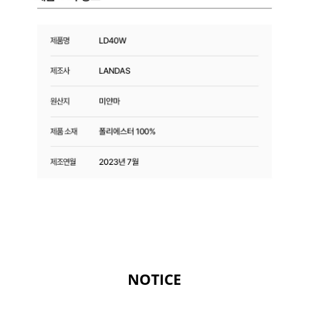
NOTICE