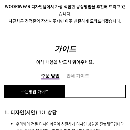
WOORIWEAR 디자인팀에서
가장 적합한 공정방법을 추천해 드리고 있
습니다.
차근차근 견적문의 작성해주시면
아주 친절하게 도와드리겠습니다.
가이드
아래 내용을 반드시 읽어주세요.
주문 방법
인쇄 가이드
주문방법 가이드
1. 디자인(시안) 1:1 상담
우리웨어 전문 디자이너들이 친절하게 디자인 상담을 진행해드립니다.