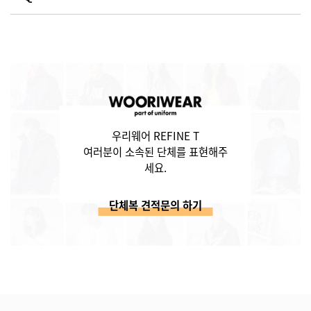
우리웨어 REFINE T
여러분이 소속된 단체를 표현해주
세요.
단체복 견적문의 하기