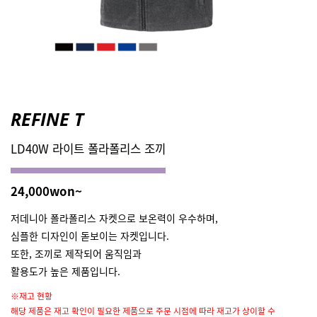
REFINE T
LD40W 라이트 폴라폴리스 조끼
24,000won~
저데니아 폴라폴리스 자켓으로 보온력이 우수하며,
심플한 디자인이 돋보이는 자켓입니다.
또한, 조끼로 제작되어 움직임과
활용도가 높은 제품입니다.
※재고 현황
해당 제품은 재고 확인이 필요한 제품으로 주문 시점에 따라 재고가 상이할 수