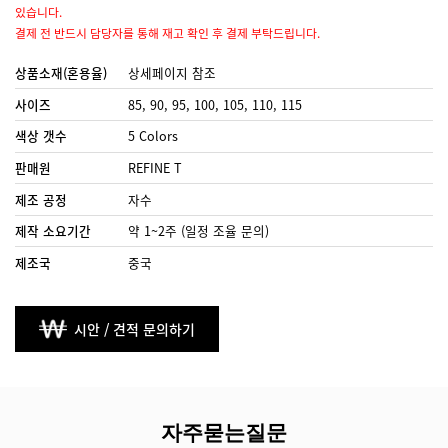
있습니다.
결제 전 반드시 담당자를 통해 재고 확인 후 결제 부탁드립니다.
상품소재(혼용율)
상세페이지 참조
사이즈
85, 90, 95, 100, 105, 110, 115
색상 갯수
5 Colors
판매원
REFINE T
제조 공정
자수
제작 소요기간
약 1~2주 (일정 조율 문의)
제조국
중국
시안 / 견적 문의하기
자주묻는질문