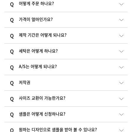
어떻게 주문 하나요?
가격이 얼마인가요?
제작 기간은 어떻게 되나요?
세탁은 어떻게 하나요?
A/S는 어떻게 되나요?
저작권
사이즈 교환이 가능한가요?
샘플은 어떻게 신청하나요?
원하는 디자인으로 샘플을 받아 볼 수 있나요?