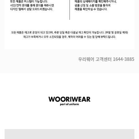
우리웨어 고객센터
1644-3885