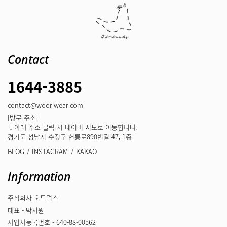
Contact
1644-3885
contact@wooriwear.com
[방문 주소]
↓아래 주소 클릭 시 네이버 지도로 이동합니다.
경기도 성남시 수정구 헌릉로890번길 47, 1층
BLOG
INSTAGRAM
KAKAO
Information
주식회사 오드덕스
대표 - 박지원
사업자등록번호 - 640-88-00562