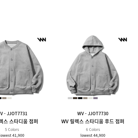
V - JJOT7731
WV - JJOT7730
릴렉스 스타디움 점퍼
WV 릴렉스 스타디움 후드 점퍼
5 Colors
6 Colors
lowest 41,900
lowest 44,900