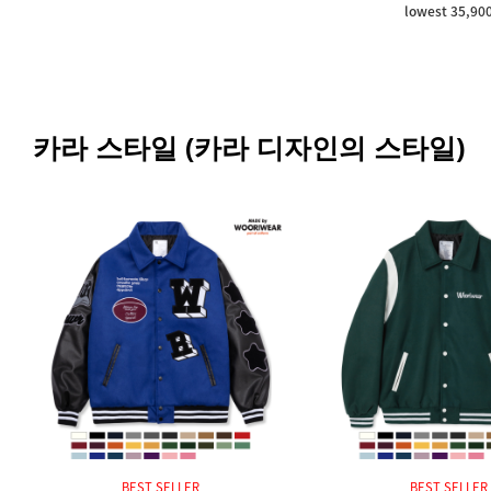
lowest 35,90
카라 스타일 (카라 디자인의 스타일)
BEST SELLER
BEST SELLER