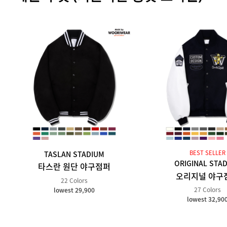
BEST SELLER
TASLAN STADIUM
ORIGINAL STA
타스란 원단 야구점퍼
오리지널 야구
22 Colors
27 Colors
lowest 29,900
lowest 32,90