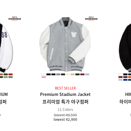
BEST SELLER
DIUM
Premium Stadium Jacket
HI
점퍼
프리미엄 특가 야구점퍼
하이미
11 Colors
0
lowest 48,500
lowest 42,900