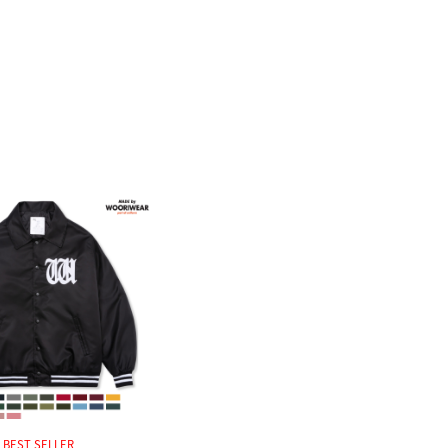
BEST SELLER