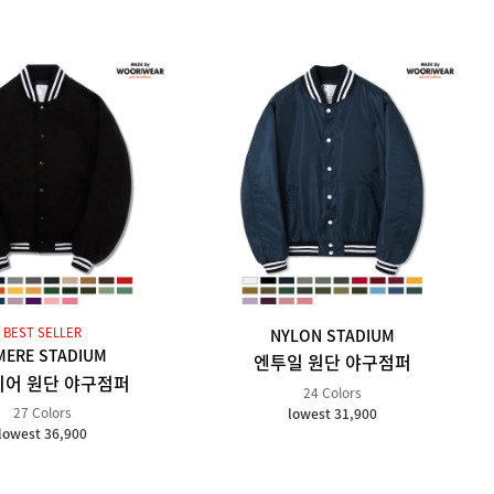
BEST SELLER
NYLON STADIUM
MERE STADIUM
엔투일 원단 야구점퍼
어 원단 야구점퍼
24 Colors
27 Colors
lowest 31,900
lowest 36,900