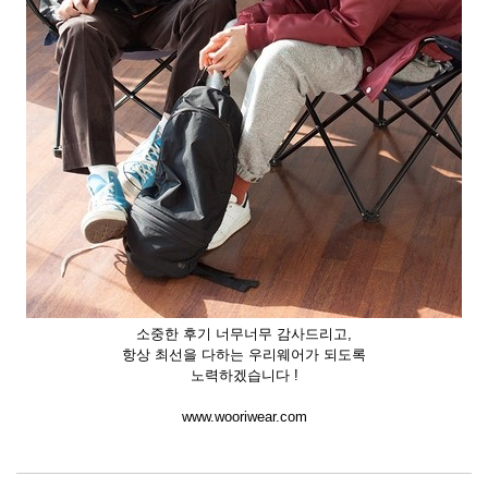
소중한 후기 너무너무 감사드리고,
항상 최선을 다하는 우리웨어가 되도록
노력하겠습니다 !
www.wooriwear.com