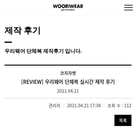
제작 후기
우리웨어 단체복 제작후기 입니다.
코치자켓
[REVIEW] 우리웨어 단체복 실시간 제작 후기
2021.04.21
관리자
2021.04.21 17:38
조회 수 : 112
목록