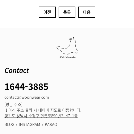
이전
목록
다음
Contact
1644-3885
contact@wooriwear.com
[방문 주소]
↓아래 주소 클릭 시 네이버 지도로 이동합니다.
경기도 성남시 수정구 헌릉로890번길 47, 1층
BLOG
INSTAGRAM
KAKAO