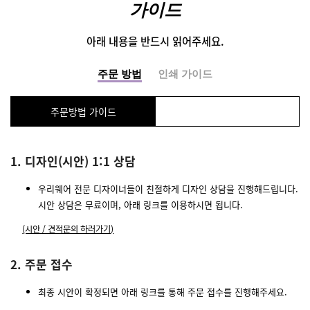
가이드
아래 내용을 반드시 읽어주세요.
주문 방법
인쇄 가이드
주문방법 가이드
1. 디자인(시안) 1:1 상담
우리웨어 전문 디자이너들이 친절하게 디자인 상담을 진행해드립니다.
시안 상담은 무료이며, 아래 링크를 이용하시면 됩니다.
(시안 / 견적문의 하러가기)
2. 주문 접수
최종 시안이 확정되면 아래 링크를 통해 주문 접수를 진행해주세요.