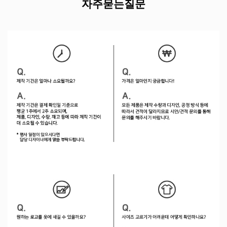
자주묻는질문