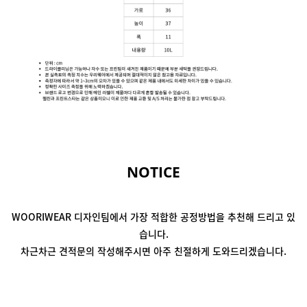
NOTICE
WOORIWEAR 디자인팀에서
가장 적합한 공정방법을 추천해 드리고 있
습니다.
차근차근 견적문의 작성해주시면
아주 친절하게 도와드리겠습니다.