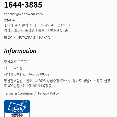
1644-3885
contact@wooriwear.com
[방문 주소]
↓아래 주소 클릭 시 네이버 지도로 이동합니다.
경기도 성남시 수정구 헌릉로890번길 47, 1층
BLOG
INSTAGRAM
KAKAO
Information
주식회사 오드덕스
대표 - 박지원
사업자등록번호 - 640-88-00562
통신판매업신고번호 - 제2023-성남수정-0244호, 경기도 성남시 수정구 헌릉
로 890번길 47, 1층 101호(복정동)
Terms & Condition
Privacy Policy