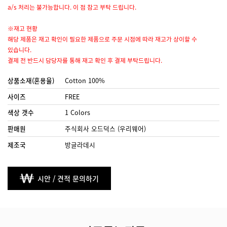
a/s 처리는 불가능합니다. 이 점 참고 부탁 드립니다.
※재고 현황
해당 제품은 재고 확인이 필요한 제품으로 주문 시점에 따라 재고가 상이할 수
있습니다.
결제 전 반드시 담당자를 통해 재고 확인 후 결제 부탁드립니다.
상품소재(혼용율)
Cotton 100%
사이즈
FREE
색상 갯수
1 Colors
판매원
주식회사 오드덕스 (우리웨어)
제조국
방글라데시
시안 / 견적 문의하기