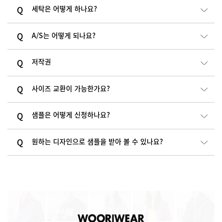
세탁은 어떻게 하나요?
A/S는 어떻게 되나요?
저작권
사이즈 교환이 가능한가요?
샘플은 어떻게 신청하나요?
원하는 디자인으로 샘플을 받아 볼 수 있나요?