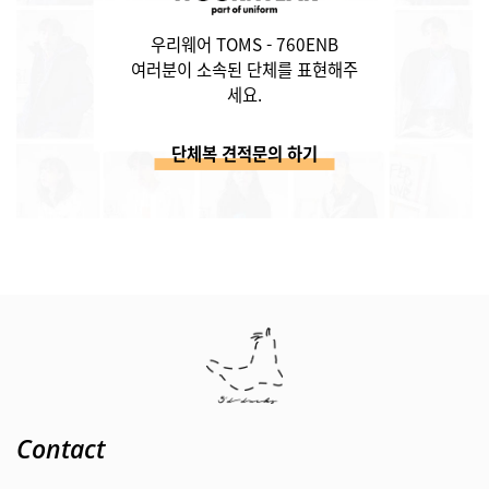
우리웨어 TOMS - 760ENB
여러분이 소속된 단체를 표현해주
세요.
단체복 견적문의 하기
Contact