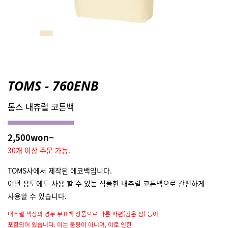
TOMS - 760ENB
톰스 내츄럴 코튼백
2,500won~
30개 이상 주문 가능.
TOMS사에서 제작된 에코백입니다.
어떤 용도에도 사용 할 수 있는 심플한 내추럴 코튼백으로 간편하게
사용할 수 있습니다.
내추럴 색상의 경우 무표백 상품으로 마른 파편(검은 점) 등이
포함되어 있습니다. 이는 불량이 아니며, 이로 인한