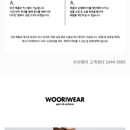
우리웨어 고객센터
1644-3885