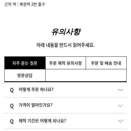
근처 역 : 복정역 2번 출구
유의사항
아래 내용을 반드시 읽어주세요.
자주 묻는 질문
주문 제작 유의사항
주문 및 배송 안내
방문상담
어떻게 주문 하나요?
가격이 얼마인가요?
제작 기간은 어떻게 되나요?