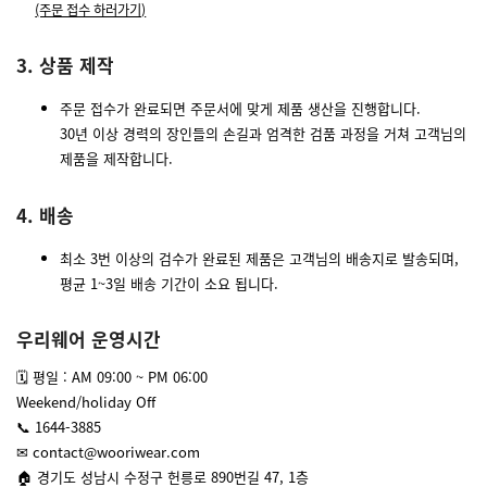
(주문 접수 하러가기)
3. 상품 제작
주문 접수가 완료되면 주문서에 맞게 제품 생산을 진행합니다.
30년 이상 경력의 장인들의 손길과 엄격한 검품 과정을 거쳐 고객님의
제품을 제작합니다.
4. 배송
최소 3번 이상의 검수가 완료된 제품은 고객님의 배송지로 발송되며,
평균 1~3일 배송 기간이 소요 됩니다.
우리웨어 운영시간
🗓 평일 : AM 09:00 ~ PM 06:00
Weekend/holiday Off
📞 1644-3885
✉ contact@wooriwear.com
🏠 경기도 성남시 수정구 헌릉로 890번길 47, 1층