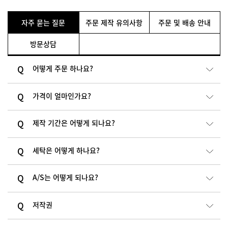
자주 묻는 질문
주문 제작 유의사항
주문 및 배송 안내
방문상담
어떻게 주문 하나요?
가격이 얼마인가요?
제작 기간은 어떻게 되나요?
세탁은 어떻게 하나요?
A/S는 어떻게 되나요?
저작권