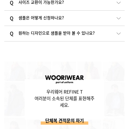
사이즈 교환이 가능한가요?
샘플은 어떻게 신청하나요?
원하는 디자인으로 샘플을 받아 볼 수 있나요?
우리웨어 REFINE T
여러분이 소속된 단체를 표현해주
세요.
단체복 견적문의 하기