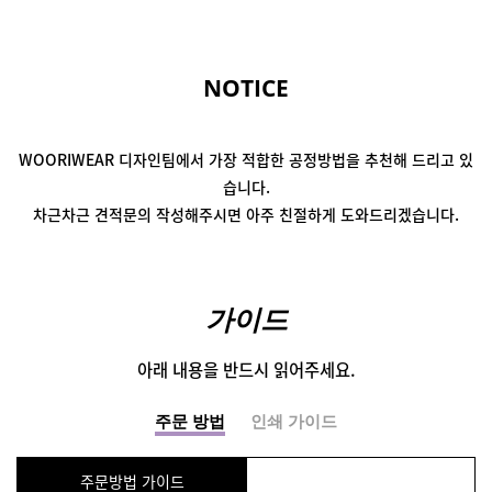
NOTICE
WOORIWEAR 디자인팀에서
가장 적합한 공정방법을 추천해 드리고 있
습니다.
차근차근 견적문의 작성해주시면
아주 친절하게 도와드리겠습니다.
가이드
아래 내용을 반드시 읽어주세요.
주문 방법
인쇄 가이드
주문방법 가이드