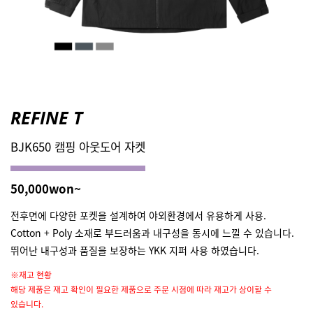
REFINE T
BJK650 캠핑 아웃도어 자켓
50,000won~
전후면에 다양한 포켓을 설계하여 야외환경에서 유용하게 사용.
Cotton + Poly 소재로 부드러움과 내구성을 동시에 느낄 수 있습니다.
뛰어난 내구성과 품질을 보장하는 YKK 지퍼 사용 하였습니다.
※재고 현황
해당 제품은 재고 확인이 필요한 제품으로 주문 시점에 따라 재고가 상이할 수
있습니다.