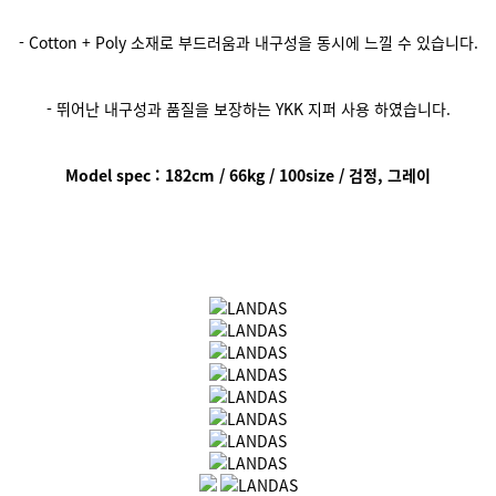
- Cotton + Poly 소재로 부드러움과 내구성을 동시에 느낄 수 있습니다.
- 뛰어난 내구성과 품질을 보장하는 YKK 지퍼 사용 하였습니다.
Model spec : 182cm / 66kg / 100size / 검정, 그레이