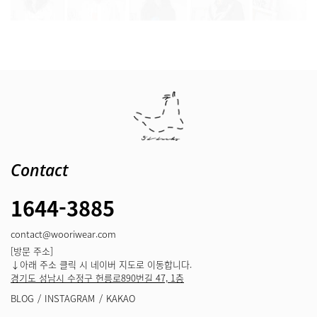
Contact
1644-3885
contact@wooriwear.com
[방문 주소]
↓아래 주소 클릭 시 네이버 지도로 이동합니다.
경기도 성남시 수정구 헌릉로890번길 47, 1층
BLOG
INSTAGRAM
KAKAO