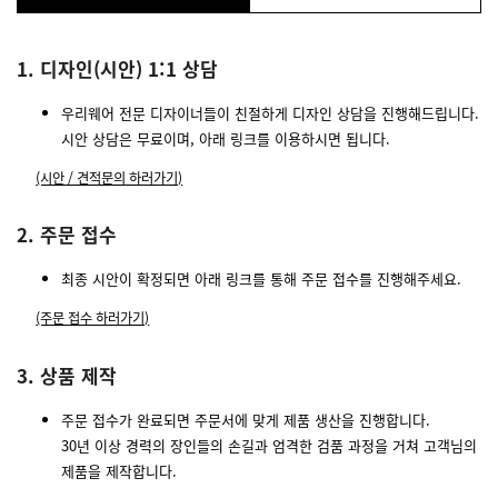
1. 디자인(시안) 1:1 상담
우리웨어 전문 디자이너들이 친절하게 디자인 상담을 진행해드립니다.
시안 상담은 무료이며, 아래 링크를 이용하시면 됩니다.
(시안 / 견적문의 하러가기)
2. 주문 접수
최종 시안이 확정되면 아래 링크를 통해 주문 접수를 진행해주세요.
(주문 접수 하러가기)
3. 상품 제작
주문 접수가 완료되면 주문서에 맞게 제품 생산을 진행합니다.
30년 이상 경력의 장인들의 손길과 엄격한 검품 과정을 거쳐 고객님의
제품을 제작합니다.