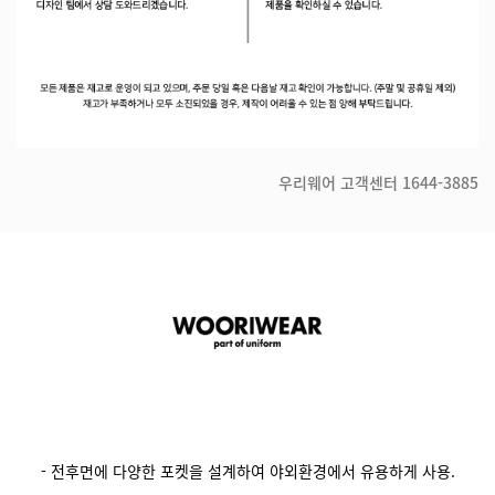
우리웨어 고객센터
1644-3885
- 전후면에 다양한 포켓을 설계하여 야외환경에서 유용하게 사용.