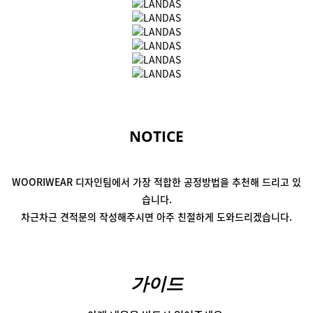
NOTICE
WOORIWEAR 디자인팀에서
가장 적합한 공정방법을 추천해 드리고 있
습니다.
차근차근 견적문의 작성해주시면
아주 친절하게 도와드리겠습니다.
가이드