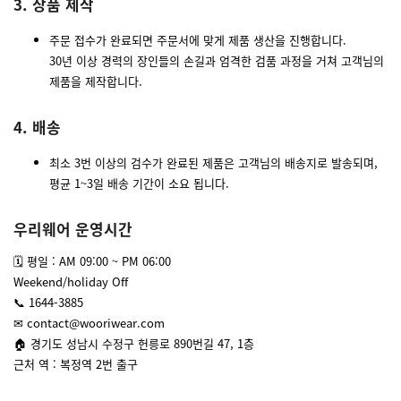
3. 상품 제작
주문 접수가 완료되면 주문서에 맞게 제품 생산을 진행합니다.
30년 이상 경력의 장인들의 손길과 엄격한 검품 과정을 거쳐 고객님의
제품을 제작합니다.
4. 배송
최소 3번 이상의 검수가 완료된 제품은 고객님의 배송지로 발송되며,
평균 1~3일 배송 기간이 소요 됩니다.
우리웨어 운영시간
🗓 평일 : AM 09:00 ~ PM 06:00
Weekend/holiday Off
📞 1644-3885
✉ contact@wooriwear.com
🏠 경기도 성남시 수정구 헌릉로 890번길 47, 1층
근처 역 : 복정역 2번 출구