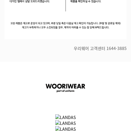
우리웨어 고객센터
1644-3885