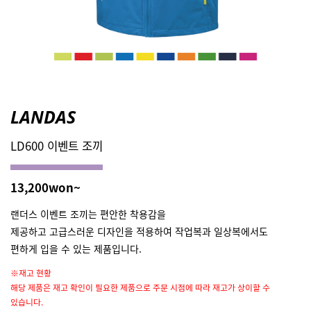
LANDAS
LD600 이벤트 조끼
13,200won~
랜더스 이벤트 조끼는 편안한 착용감을
제공하고 고급스러운 디자인을 적용하여 작업복과 일상복에서도
편하게 입을 수 있는 제품입니다.
※재고 현황
해당 제품은 재고 확인이 필요한 제품으로 주문 시점에 따라 재고가 상이할 수
있습니다.