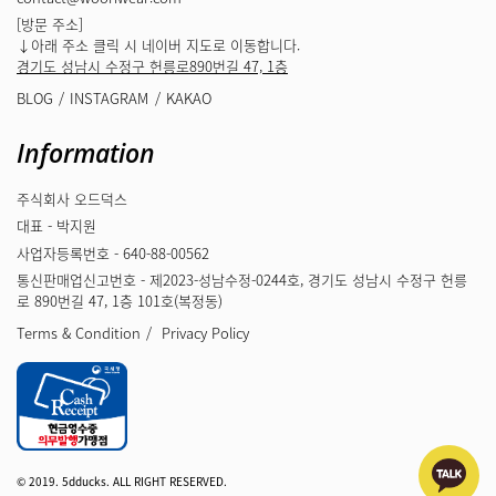
[방문 주소]
↓아래 주소 클릭 시 네이버 지도로 이동합니다.
경기도 성남시 수정구 헌릉로890번길 47, 1층
BLOG
INSTAGRAM
KAKAO
Information
주식회사 오드덕스
대표 - 박지원
사업자등록번호 - 640-88-00562
통신판매업신고번호 - 제2023-성남수정-0244호, 경기도 성남시 수정구 헌릉
로 890번길 47, 1층 101호(복정동)
Terms & Condition
Privacy Policy
© 2019. 5dducks. ALL RIGHT RESERVED.