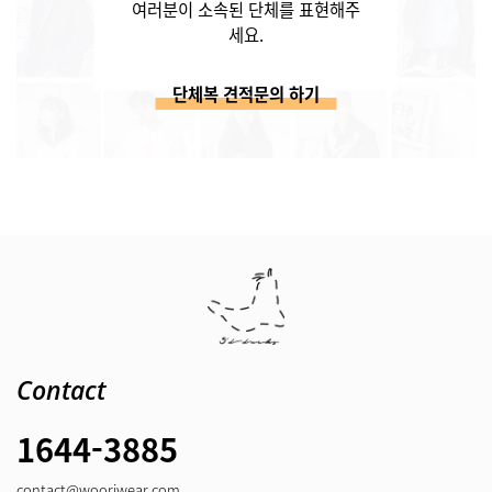
여러분이 소속된 단체를 표현해주
세요.
단체복 견적문의 하기
Contact
1644-3885
contact@wooriwear.com