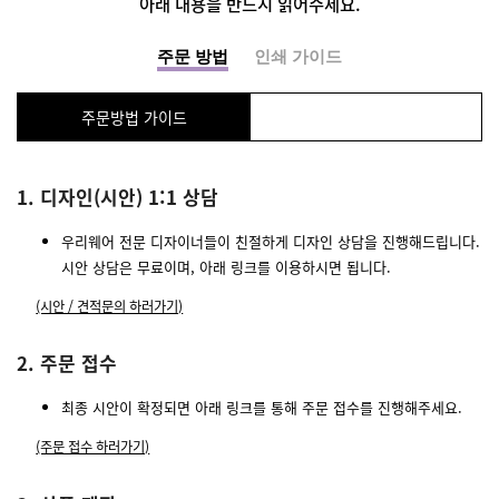
아래 내용을 반드시 읽어주세요.
주문 방법
인쇄 가이드
주문방법 가이드
1. 디자인(시안) 1:1 상담
우리웨어 전문 디자이너들이 친절하게 디자인 상담을 진행해드립니다.
시안 상담은 무료이며, 아래 링크를 이용하시면 됩니다.
(시안 / 견적문의 하러가기)
2. 주문 접수
최종 시안이 확정되면 아래 링크를 통해 주문 접수를 진행해주세요.
(주문 접수 하러가기)