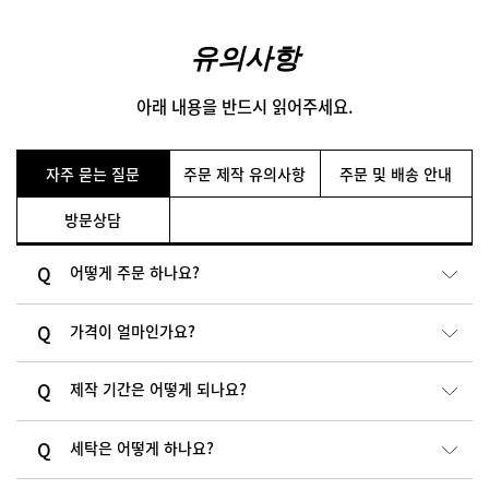
유의사항
아래 내용을 반드시 읽어주세요.
자주 묻는 질문
주문 제작 유의사항
주문 및 배송 안내
방문상담
어떻게 주문 하나요?
가격이 얼마인가요?
제작 기간은 어떻게 되나요?
세탁은 어떻게 하나요?