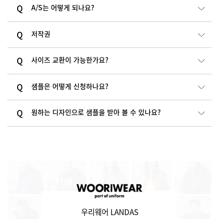
A/S는 어떻게 되나요?
저작권
사이즈 교환이 가능한가요?
샘플은 어떻게 신청하나요?
원하는 디자인으로 샘플을 받아 볼 수 있나요?
우리웨어 LANDAS