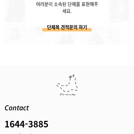
여러분이 소속된 단체를 표현해주
세요.
단체복 견적문의 하기
Contact
1644-3885