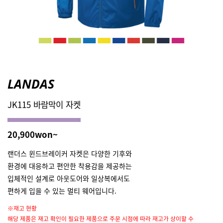
LANDAS
JK115 바람막이 자켓
20,900won~
랜더스 윈드브레이커 자켓은 다양한 기후와
환경에 대응하고 편안한 착용감을 제공하는
입체적인 설계로 아웃도어와 일상복에서도
편하게 입을 수 있는 멀티 웨어입니다.
※재고 현황
해당 제품은 재고 확인이 필요한 제품으로 주문 시점에 따라 재고가 상이할 수