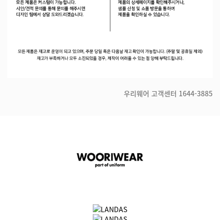
우리웨어 고객센터
1644-3885