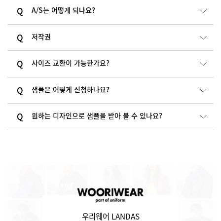
A/S는 어떻게 되나요?
저작권
사이즈 교환이 가능한가요?
샘플은 어떻게 신청하나요?
원하는 디자인으로 샘플을 받아 볼 수 있나요?
우리웨어 LANDAS