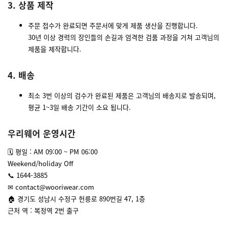
3. 상품 제작
주문 접수가 완료되면 주문서에 맞게 제품 생산을 진행합니다.
30년 이상 경력의 장인들의 손길과 엄격한 검품 과정을 거쳐 고객님의
제품을 제작합니다.
4. 배송
최소 3번 이상의 검수가 완료된 제품은 고객님의 배송지로 발송되며,
평균 1~3일 배송 기간이 소요 됩니다.
우리웨어 운영시간
🗓 평일 : AM 09:00 ~ PM 06:00
Weekend/holiday Off
📞 1644-3885
✉ contact@wooriwear.com
🏠 경기도 성남시 수정구 헌릉로 890번길 47, 1층
근처 역 : 복정역 2번 출구