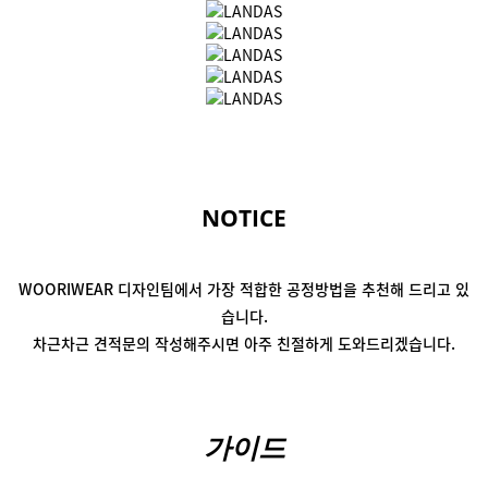
NOTICE
WOORIWEAR 디자인팀에서
가장 적합한 공정방법을 추천해 드리고 있
습니다.
차근차근 견적문의 작성해주시면
아주 친절하게 도와드리겠습니다.
가이드