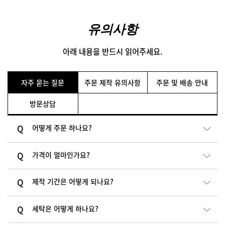
유의사항
아래 내용을 반드시 읽어주세요.
자주 묻는 질문
주문 제작 유의사항
주문 및 배송 안내
방문상담
어떻게 주문 하나요?
가격이 얼마인가요?
제작 기간은 어떻게 되나요?
세탁은 어떻게 하나요?