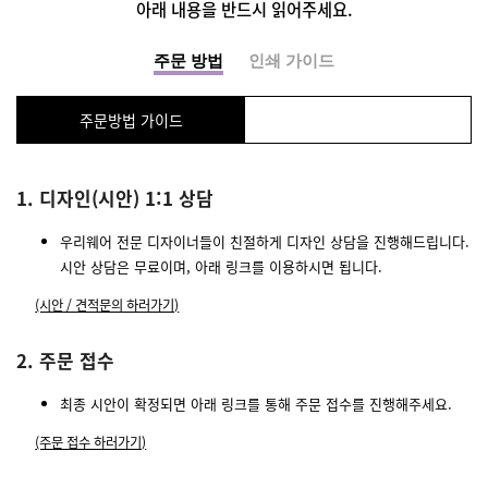
아래 내용을 반드시 읽어주세요.
주문 방법
인쇄 가이드
주문방법 가이드
1. 디자인(시안) 1:1 상담
우리웨어 전문 디자이너들이 친절하게 디자인 상담을 진행해드립니다.
시안 상담은 무료이며, 아래 링크를 이용하시면 됩니다.
(시안 / 견적문의 하러가기)
2. 주문 접수
최종 시안이 확정되면 아래 링크를 통해 주문 접수를 진행해주세요.
(주문 접수 하러가기)