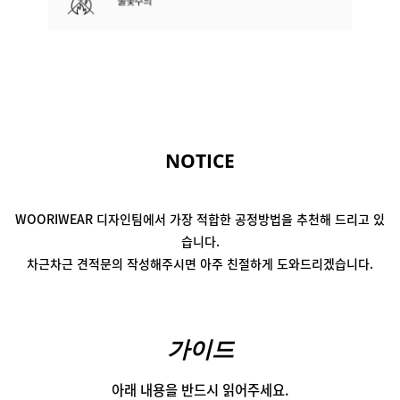
NOTICE
WOORIWEAR 디자인팀에서
가장 적합한 공정방법을 추천해 드리고 있
습니다.
차근차근 견적문의 작성해주시면
아주 친절하게 도와드리겠습니다.
가이드
아래 내용을 반드시 읽어주세요.