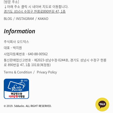
[방문 주소]
↓아래 주소 클릭 시 네이버 지도로 이동합니다.
경기도 성남시 수정구 헌릉로890번길 47, 1층
BLOG
INSTAGRAM
KAKAO
Information
주식회사 오드덕스
대표 - 박지원
사업자등록번호 - 640-88-00562
통신판매업신고번호 - 제2023-성남수정-0244호, 경기도 성남시 수정구 헌릉
로 890번길 47, 1층 101호(복정동)
Terms & Condition
Privacy Policy
© 2019. 5dducks. ALL RIGHT RESERVED.