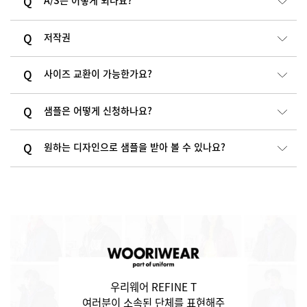
A/S는 어떻게 되나요?
저작권
사이즈 교환이 가능한가요?
샘플은 어떻게 신청하나요?
원하는 디자인으로 샘플을 받아 볼 수 있나요?
우리웨어 REFINE T
여러분이 소속된 단체를 표현해주