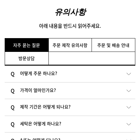
유의사항
아래 내용을 반드시 읽어주세요.
자주 묻는 질문
주문 제작 유의사항
주문 및 배송 안내
방문상담
어떻게 주문 하나요?
가격이 얼마인가요?
제작 기간은 어떻게 되나요?
세탁은 어떻게 하나요?