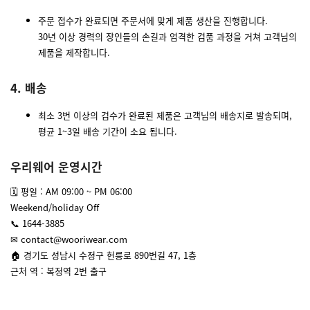
주문 접수가 완료되면 주문서에 맞게 제품 생산을 진행합니다.
30년 이상 경력의 장인들의 손길과 엄격한 검품 과정을 거쳐 고객님의
제품을 제작합니다.
4. 배송
최소 3번 이상의 검수가 완료된 제품은 고객님의 배송지로 발송되며,
평균 1~3일 배송 기간이 소요 됩니다.
우리웨어 운영시간
🗓 평일 : AM 09:00 ~ PM 06:00
Weekend/holiday Off
📞 1644-3885
✉ contact@wooriwear.com
🏠 경기도 성남시 수정구 헌릉로 890번길 47, 1층
근처 역 : 복정역 2번 출구