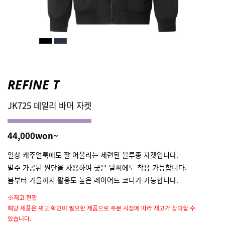
REFINE T
JK725 데일리 바머 자켓
44,000won~
일상 캐주얼룩에도 잘 어울리는 세련된 블루종 자켓입니다.
발주 가공된 원단을 사용하여 궂은 날씨에도 착용 가능합니다.
봄부터 가을까지 활용도 높은 레이어드 코디가 가능합니다.
※재고 현황
해당 제품은 재고 확인이 필요한 제품으로 주문 시점에 따라 재고가 상이할 수
있습니다.