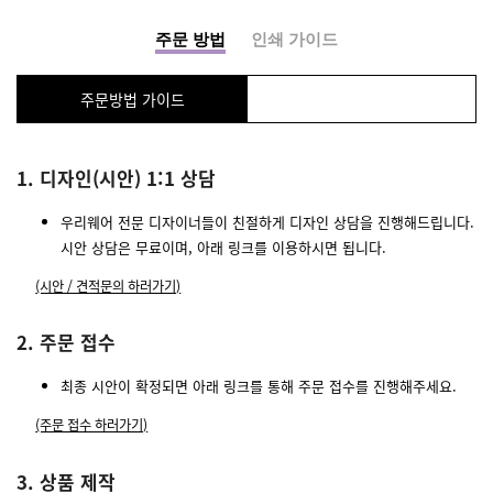
주문 방법
인쇄 가이드
주문방법 가이드
1. 디자인(시안) 1:1 상담
우리웨어 전문 디자이너들이 친절하게 디자인 상담을 진행해드립니다.
시안 상담은 무료이며, 아래 링크를 이용하시면 됩니다.
(시안 / 견적문의 하러가기)
2. 주문 접수
최종 시안이 확정되면 아래 링크를 통해 주문 접수를 진행해주세요.
(주문 접수 하러가기)
3. 상품 제작