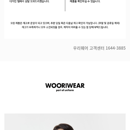
우리웨어 고객센터
1644-3885