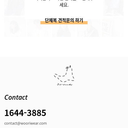
세요.
단체복 견적문의 하기
Contact
1644-3885
contact@wooriwear.com